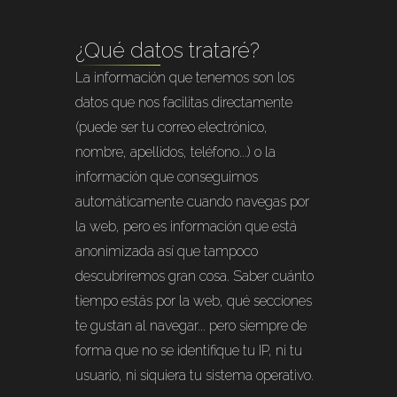
¿Qué datos trataré?
La información que tenemos son los
datos que nos facilitas directamente
(puede ser tu correo electrónico,
nombre, apellidos, teléfono...) o la
información que conseguimos
automáticamente cuando navegas por
la web, pero es información que está
anonimizada así que tampoco
descubriremos gran cosa. Saber cuánto
tiempo estás por la web, qué secciones
te gustan al navegar... pero siempre de
forma que no se identifique tu IP, ni tu
usuario, ni siquiera tu sistema operativo.