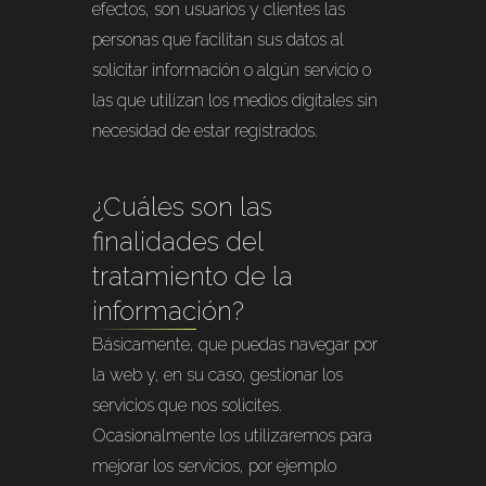
efectos, son usuarios y clientes las
personas que facilitan sus datos al
solicitar información o algún servicio o
las que utilizan los medios digitales sin
necesidad de estar registrados.
¿Cuáles son las
finalidades del
tratamiento de la
información?
Básicamente, que puedas navegar por
la web y, en su caso, gestionar los
servicios que nos solicites.
Ocasionalmente los utilizaremos para
mejorar los servicios, por ejemplo