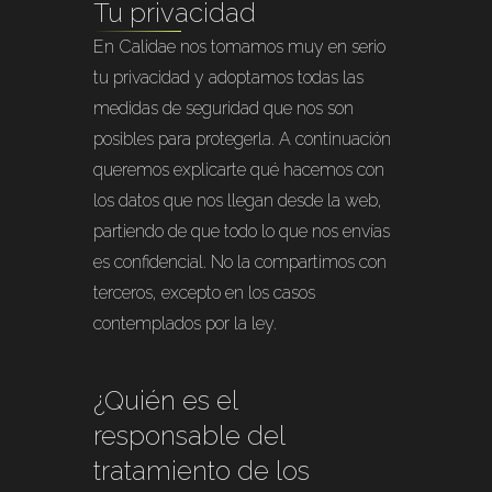
Tu privacidad
En Calidae nos tomamos muy en serio
tu privacidad y adoptamos todas las
medidas de seguridad que nos son
posibles para protegerla. A continuación
queremos explicarte qué hacemos con
los datos que nos llegan desde la web,
partiendo de que todo lo que nos envías
es confidencial. No la compartimos con
terceros, excepto en los casos
contemplados por la ley.
¿Quién es el
responsable del
tratamiento de los