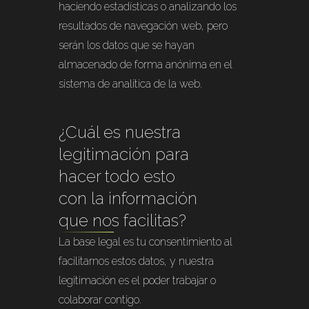
haciendo estadísticas o analizando los
resultados de navegación web, pero
serán los datos que se hayan
almacenado de forma anónima en el
sistema de analítica de la web.
¿Cuál es nuestra
legitimación para
hacer todo esto
con la información
que nos facilitas?
La base legal es tu consentimiento al
facilitarnos estos datos, y nuestra
legitimación es el poder trabajar o
colaborar contigo.