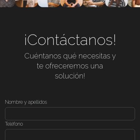
¡Contáctanos!
Cuéntanos qué necesitas y
te ofreceremos una
solución!
Nombre y apellidos
Teléfono