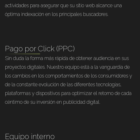
actividades para asegurar que su sitio web alcance una
óptima indexación en los principales buscadores.
Pago por Click (PPC)
Sin duda la forma más rápida de obtener audiencia en sus
proyectos digitales. Nuestro equipo está a la vanguardia de
los cambios en los comportamientos de los consumidores y
de la constante evolución de las diferentes tecnologías,
plataformas y dispositivos para optimizar el retorno de cada
céntimo de su inversión en publicidad digital.
Equipo interno