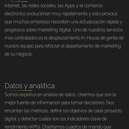
Internet, las redes sociales, las Apps y el comercio
electrónico evolucionan muy rápidamente y esto provoca
que muchas empresas necesiten una actualización rápida y
progresiva sobre marketing digital. Uno de nuestros servicios
más contratados es el desplazamiento In-House de gente de
nuestro equipo para reforzar el departamento de marketing
de su negocio.
Datos y analítica
Somos expertos en análisis de datos, creemos que son la
mejor fuente de información para tomar decisiones. Nos
encantan las métricas, definir los objetivos de cada proyecto
digital y detectar cuáles son los indicadores clave de
rendimiento (KPI’s). Diseñamos cuadros de mando que