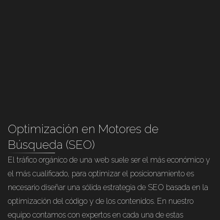
Optimización en Motores de
Búsqueda (SEO)
El tráfico orgánico de una web suele ser el más económico y
el más cualificado, para optimizar el posicionamiento es
necesario diseñar una sólida estrategia de SEO basada en la
optimización del código y de los contenidos. En nuestro
equipo contamos con expertos en cada una de estas