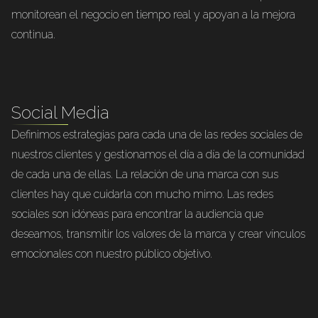
monitorean el negocio en tiempo real y apoyan a la mejora
continua.
Social Media
Definimos estrategias para cada una de las redes sociales de
nuestros clientes y gestionamos el día a día de la comunidad
de cada una de ellas. La relación de una marca con sus
clientes hay que cuidarla con mucho mimo. Las redes
sociales son idóneas para encontrar la audiencia que
deseamos, transmitir los valores de la marca y crear vínculos
emocionales con nuestro público objetivo.