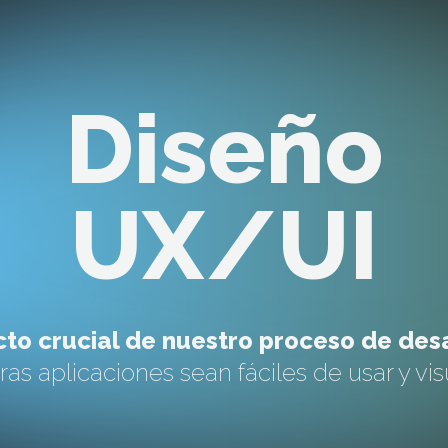
Diseño
UX/UI
to crucial de nuestro proceso de des
as aplicaciones sean fáciles de usar y vi