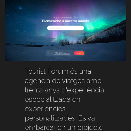
Tourist Forum és una
agència de viatges amb
trenta anys d'experiència,
especialitzada en
experiències
personalitzades. Es va
embarcar en un projecte