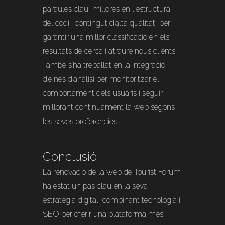
paraules clau, millores en l'estructura
del codi i contingut d’alta qualitat, per
garantir una millor classificació en els
resultats de cerca i atraure nous clients.
També s’ha treballat en la integració
d’eines d’anàlisi per monitoritzar el
comportament dels usuaris i seguir
millorant contínuament la web segons
les seves preferències.
Conclusió
La renovació de la web de Tourist Forum
ha estat un pas clau en la seva
estratègia digital, combinant tecnologia i
SEO per oferir una plataforma més