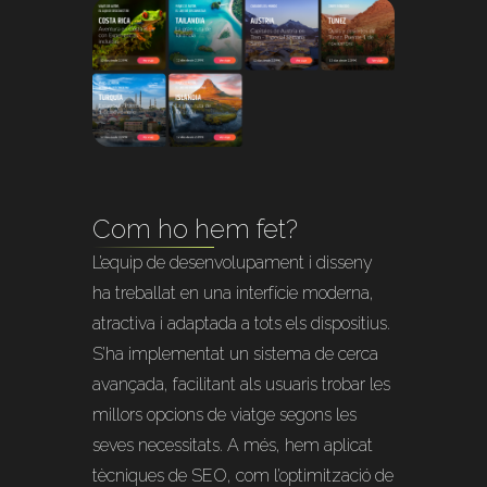
Com ho hem fet?
L’equip de desenvolupament i disseny
ha treballat en una interfície moderna,
atractiva i adaptada a tots els dispositius.
S’ha implementat un sistema de cerca
avançada, facilitant als usuaris trobar les
millors opcions de viatge segons les
seves necessitats. A més, hem aplicat
tècniques de SEO, com l’optimització de