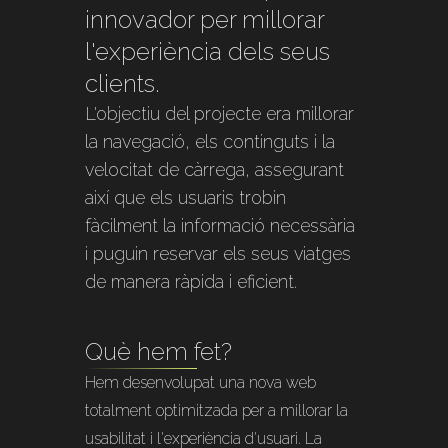
innovador per millorar
l'experiència dels seus
clients.
L'objectiu del projecte era millorar
la navegació, els continguts i la
velocitat de càrrega, assegurant
així que els usuaris trobin
fàcilment la informació necessària
i puguin reservar els seus viatges
de manera ràpida i eficient.
Què hem fet?
Hem desenvolupat una nova web
totalment optimitzada per a millorar la
usabilitat i l'experiència d'usuari. La