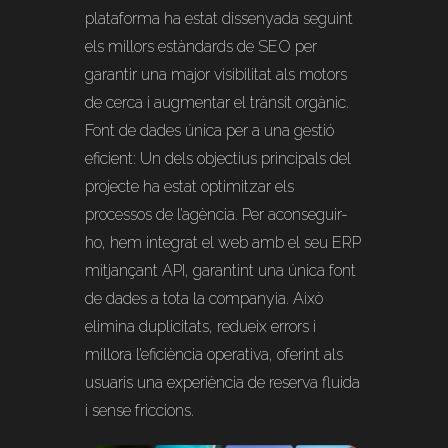
plataforma ha estat dissenyada seguint
els millors estàndards de SEO per
garantir una major visibilitat als motors
de cerca i augmentar el trànsit orgànic.
Font de dades única per a una gestió
eficient: Un dels objectius principals del
projecte ha estat optimitzar els
processos de l’agència. Per aconseguir-
ho, hem integrat el web amb el seu ERP
mitjançant API, garantint una única font
de dades a tota la companyia. Això
elimina duplicitats, redueix errors i
millora l’eficiència operativa, oferint als
usuaris una experiència de reserva fluida
i sense friccions.